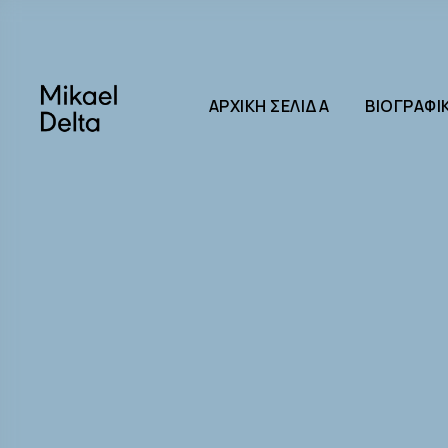
ΑΡΧΙΚΉ ΣΕΛΊΔΑ
ΒΙΟΓΡΑΦΙ