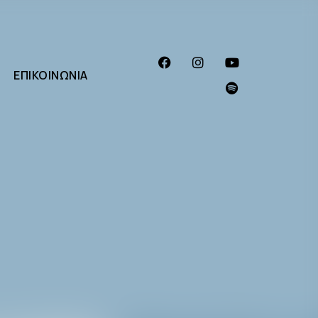
ΕΠΙΚΟΙΝΩΝΊΑ