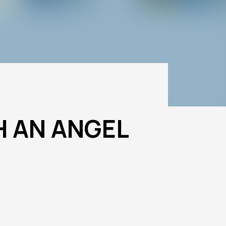
H AN ANGEL