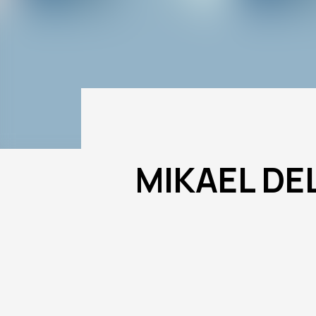
MIKAEL DE