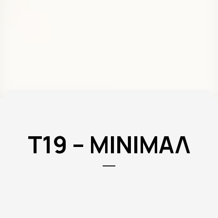
T19 – ΜΙΝΙΜΑΛ