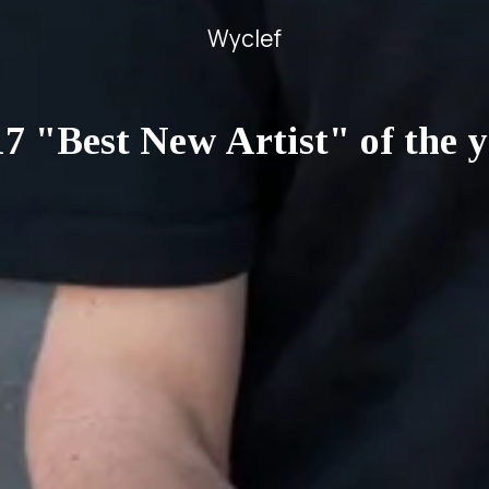
Wyclef
7 "Best New Artist" of the 