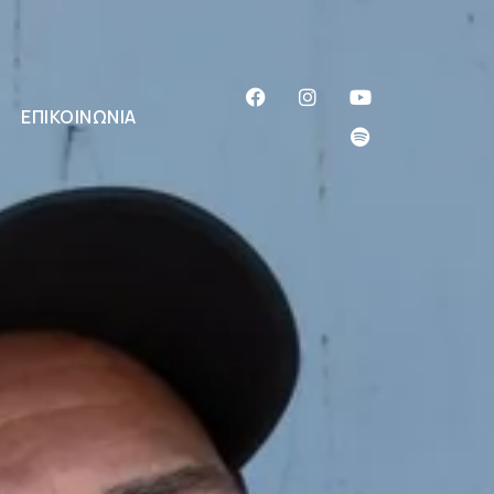
ΕΠΙΚΟΙΝΩΝΊΑ