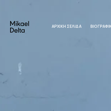
ΑΡΧΙΚΉ ΣΕΛΊΔΑ
ΒΙΟΓΡΑΦΙ