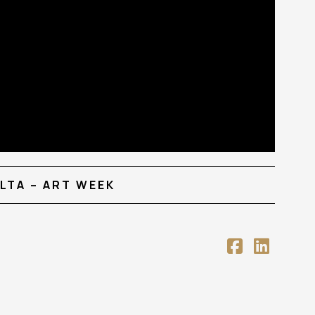
LTA – ART WEEK