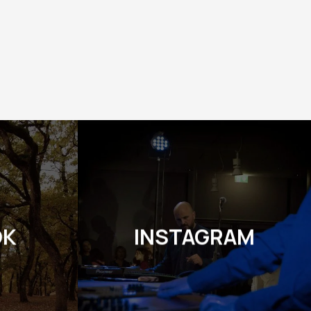
OK
INSTAGRAM