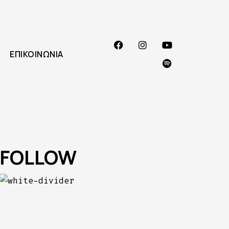
ΕΠΙΚΟΙΝΩΝΊΑ
FOLLOW