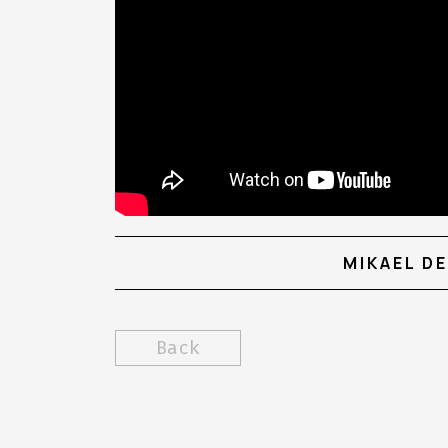
MIKAEL DE
Back