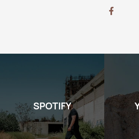
SPOTIFY