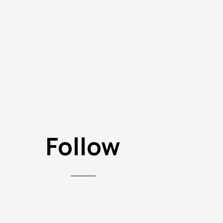
Follow