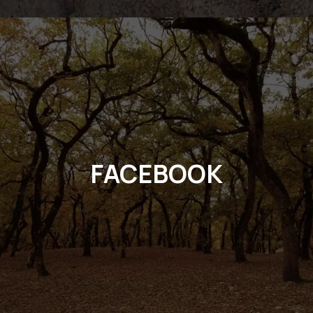
FACEBOOK