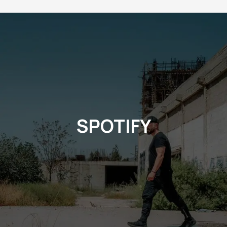
SPOTIFY