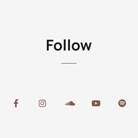
Follow