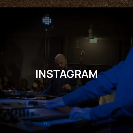
INSTAGRAM