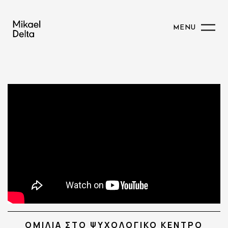
MENU
ΟΜΙΛΊΑ ΣΤΟ ΨΥΧΟΛΟΓΙΚΌ ΚΈΝΤΡΟ