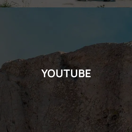
YOUTUBE