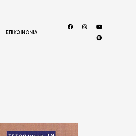
ΕΠΙΚΟΙΝΩΝΊΑ
1995