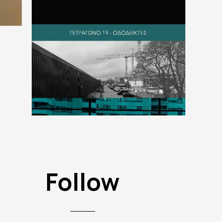
Follow