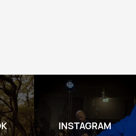
OK
INSTAGRAM