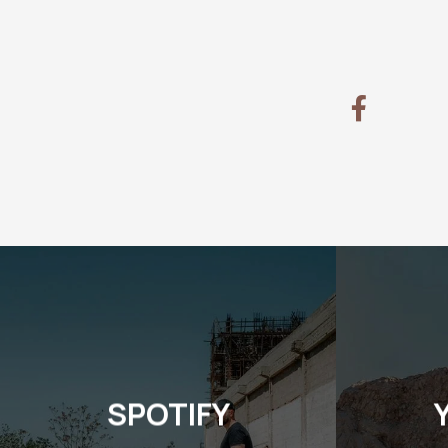
SPOTIFY